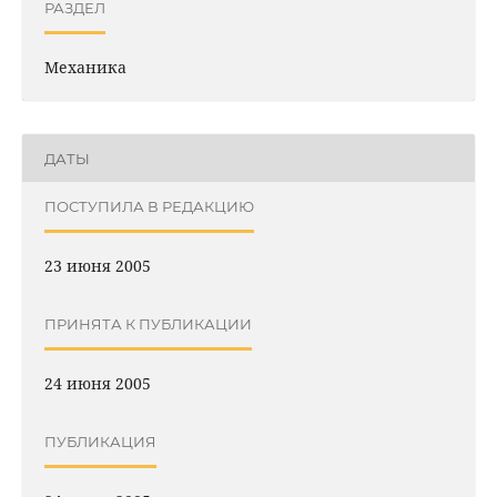
РАЗДЕЛ
Механика
ДАТЫ
ПОСТУПИЛА В РЕДАКЦИЮ
23 июня 2005
ПРИНЯТА К ПУБЛИКАЦИИ
24 июня 2005
ПУБЛИКАЦИЯ