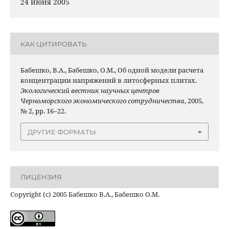
24 июня 2005
КАК ЦИТИРОВАТЬ
Бабешко, В.А., Бабешко, О.М., Об одной модели расчета
концентрации напряжений в литосферных плитах.
Экологический вестник научных центров
Черноморского экономического сотрудничества
, 2005,
№ 2, pp. 16–22.
ДРУГИЕ ФОРМАТЫ
ЛИЦЕНЗИЯ
Copyright (c) 2005 Бабешко В.А., Бабешко О.М.