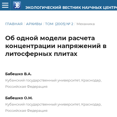
ЭКОЛОГИЧЕСКИЙ ВЕСТНИК НАУЧНЫХ ЦЕНТ
ГЛАВНАЯ
/
АРХИВЫ
/
ТОМ (2005) № 2
/
Механика
Об одной модели расчета
концентрации напряжений в
литосферных плитах
Бабешко В.А.
Кубанский государственный университет, Краснодар,
Российская Федерация
Бабешко О.М.
Кубанский государственный университет, Краснодар,
Российская Федерация