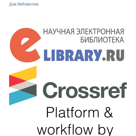
Для библиотек