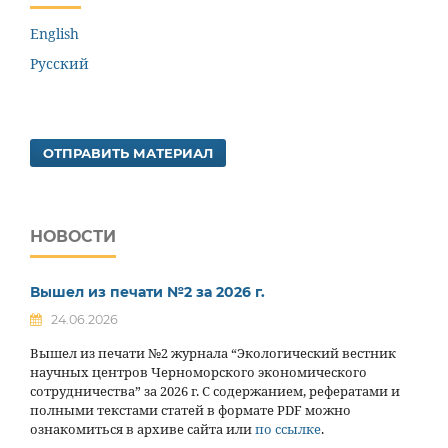
English
Русский
ОТПРАВИТЬ МАТЕРИАЛ
НОВОСТИ
Вышел из печати №2 за 2026 г.
24.06.2026
Вышел из печати №2 журнала “Экологический вестник
научных центров Черноморского экономического
сотрудничества” за 2026 г. С содержанием, рефератами и
полными текстами статей в формате PDF можно
ознакомиться в архиве сайта или
по ссылке
.