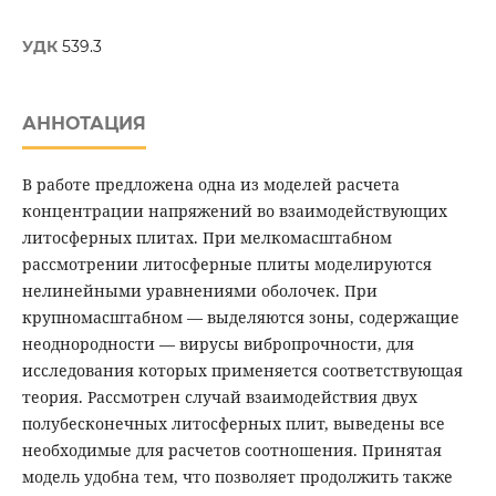
УДК
539.3
АННОТАЦИЯ
В работе предложена одна из моделей расчета
концентрации напряжений во взаимодействующих
литосферных плитах. При мелкомасштабном
рассмотрении литосферные плиты моделируются
нелинейными уравнениями оболочек. При
крупномасштабном — выделяются зоны, содержащие
неоднородности — вирусы вибропрочности, для
исследования которых применяется соответствующая
теория. Рассмотрен случай взаимодействия двух
полубесконечных литосферных плит, выведены все
необходимые для расчетов соотношения. Принятая
модель удобна тем, что позволяет продолжить также