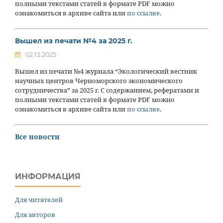
полными текстами статей в формате PDF можно
ознакомиться в архиве сайта или
по ссылке
.
Вышел из печати №4 за 2025 г.
02.12.2025
Вышел из печати №4 журнала “Экологический вестник
научных центров Черноморского экономического
сотрудничества” за 2025 г. С содержанием, рефератами и
полными текстами статей в формате PDF можно
ознакомиться в архиве сайта или
по ссылке
.
Все новости
ИНФОРМАЦИЯ
Для читателей
Для авторов