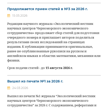
Продолжается прием статей в №3 за 2026 г.
15.05.2026
Редакция научного журнала «Экологический вестник
научных центров Черноморского экономического
сотрудничества» продолжает сбор статей для подготовки
очередного номера и приглашает авторов поделиться
результатами своих исследований на страницах
издания. К публикации принимаются оригинальные,
ранее не опубликованные рукописи на русском и
английском языках в областях математики, механики или
физики.
Срок подачи статей - до
15 августа 2026 г.
Вышел из печати №1 за 2026 г.
24.03.2026
Вышел из печати №1 журнала “Экологический вестник
научных центров Черноморского экономического
сотрудничества” за 2026 г. С содержанием, рефератами и