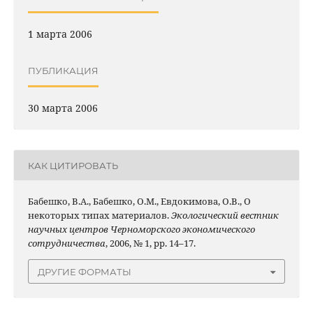
1 марта 2006
ПУБЛИКАЦИЯ
30 марта 2006
КАК ЦИТИРОВАТЬ
Бабешко, В.А., Бабешко, О.М., Евдокимова, О.В., О
некоторых типах материалов.
Экологический вестник
научных центров Черноморского экономического
сотрудничества
, 2006, № 1, pp. 14–17.
ДРУГИЕ ФОРМАТЫ