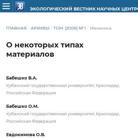
ЭКОЛОГИЧЕСКИЙ ВЕСТНИК НАУЧНЫХ ЦЕНТ
ГЛАВНАЯ
/
АРХИВЫ
/
ТОМ (2006) № 1
/
Механика
О некоторых типах
материалов
Бабешко В.А.
Кубанский государственный университет, Краснодар,
Российская Федерация
Бабешко О.М.
Кубанский государственный университет, Краснодар,
Российская Федерация
Евдокимова О.В.