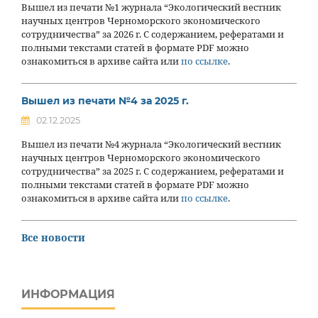
Вышел из печати №1 журнала “Экологический вестник
научных центров Черноморского экономического
сотрудничества” за 2026 г. С содержанием, рефератами и
полными текстами статей в формате PDF можно
ознакомиться в архиве сайта или
по ссылке
.
Вышел из печати №4 за 2025 г.
02.12.2025
Вышел из печати №4 журнала “Экологический вестник
научных центров Черноморского экономического
сотрудничества” за 2025 г. С содержанием, рефератами и
полными текстами статей в формате PDF можно
ознакомиться в архиве сайта или
по ссылке
.
Все новости
ИНФОРМАЦИЯ