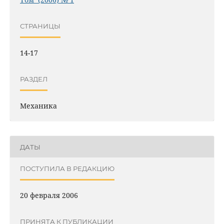
СТРАНИЦЫ
14-17
РАЗДЕЛ
Механика
ДАТЫ
ПОСТУПИЛА В РЕДАКЦИЮ
20 февраля 2006
ПРИНЯТА К ПУБЛИКАЦИИ