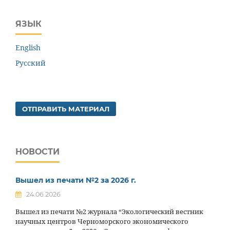
ЯЗЫК
English
Русский
ОТПРАВИТЬ МАТЕРИАЛ
НОВОСТИ
Вышел из печати №2 за 2026 г.
24.06.2026
Вышел из печати №2 журнала “Экологический вестник
научных центров Черноморского экономического