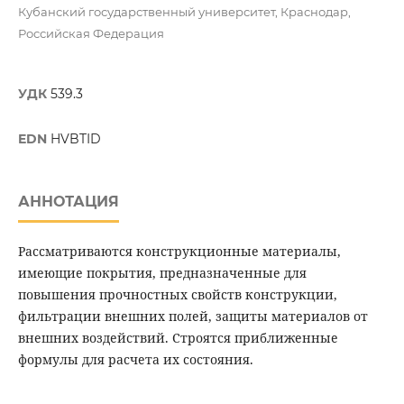
Кубанский государственный университет, Краснодар,
Российская Федерация
УДК
539.3
EDN
HVBTID
АННОТАЦИЯ
Рассматриваются конструкционные материалы,
имеющие покрытия, предназначенные для
повышения прочностных свойств конструкции,
фильтрации внешних полей, защиты материалов от
внешних воздействий. Строятся приближенные
формулы для расчета их состояния.