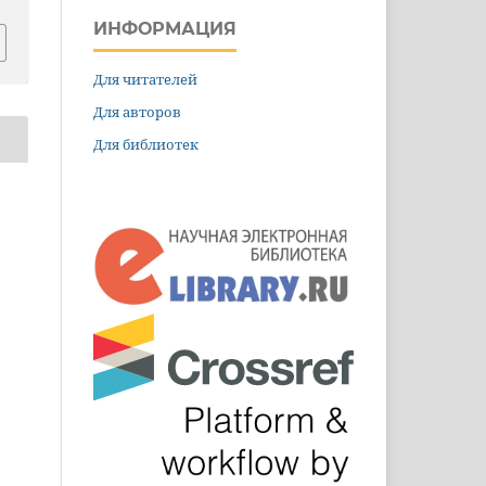
ИНФОРМАЦИЯ
Для читателей
Для авторов
Для библиотек