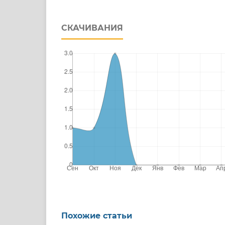
СКАЧИВАНИЯ
Похожие статьи