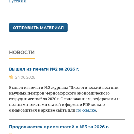
Русский
ОТПРАВИТЬ МАТЕРИАЛ
НОВОСТИ
Вышел из печати №2 за 2026 г.
24.06.2026
Вышел из печати №2 журнала “Экологический вестник
научных центров Черноморского экономического
сотрудничества” за 2026 г. С содержанием, рефератами и
полными текстами статей в формате PDF можно
ознакомиться в архиве сайта или
по ссылке
.
Продолжается прием статей в №3 за 2026 г.