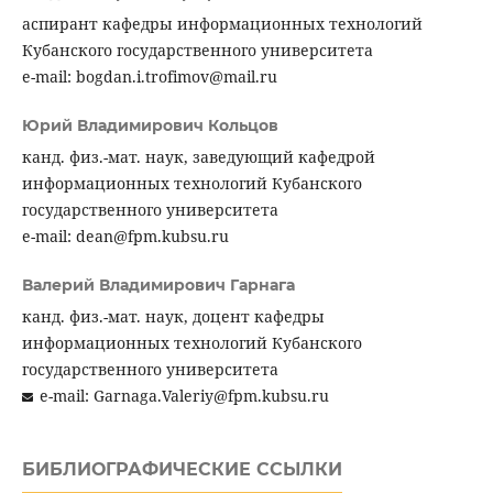
аспирант кафедры информационных технологий
Кубанского государственного университета
e-mail: bogdan.i.trofimov@mail.ru
Юрий Владимирович Кольцов
канд. физ.-мат. наук, заведующий кафедрой
информационных технологий Кубанского
государственного университета
e-mail: dean@fpm.kubsu.ru
Валерий Владимирович Гарнага
канд. физ.-мат. наук, доцент кафедры
информационных технологий Кубанского
государственного университета
e-mail: Garnaga.Valeriy@fpm.kubsu.ru
БИБЛИОГРАФИЧЕСКИЕ ССЫЛКИ