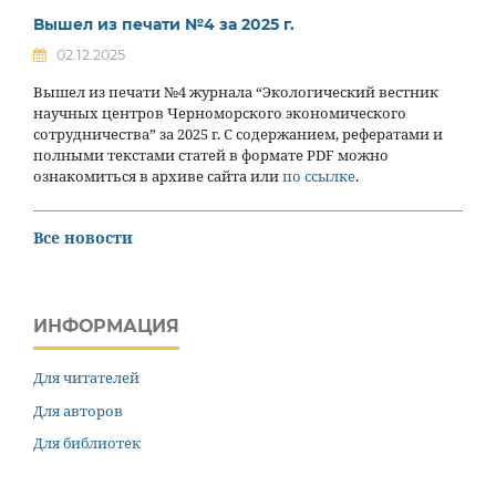
Вышел из печати №4 за 2025 г.
02.12.2025
Вышел из печати №4 журнала “Экологический вестник
научных центров Черноморского экономического
сотрудничества” за 2025 г. С содержанием, рефератами и
полными текстами статей в формате PDF можно
ознакомиться в архиве сайта или
по ссылке
.
Все новости
ИНФОРМАЦИЯ
Для читателей
Для авторов
Для библиотек