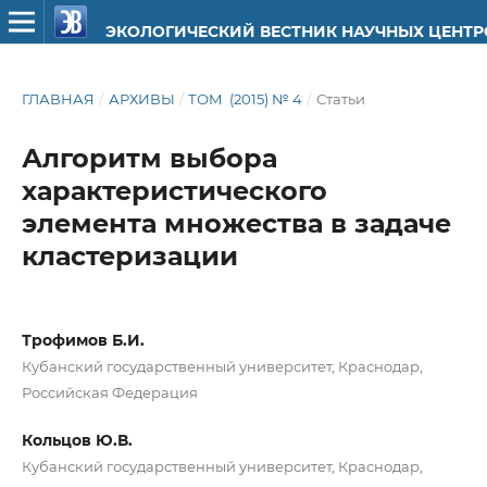
ЭКОЛОГИЧЕСКИЙ ВЕСТНИК НАУЧНЫХ ЦЕНТ
ГЛАВНАЯ
/
АРХИВЫ
/
ТОМ (2015) № 4
/
Статьи
Алгоритм выбора
характеристического
элемента множества в задаче
кластеризации
Трофимов Б.И.
Кубанский государственный университет, Краснодар,
Российская Федерация
Кольцов Ю.В.
Кубанский государственный университет, Краснодар,