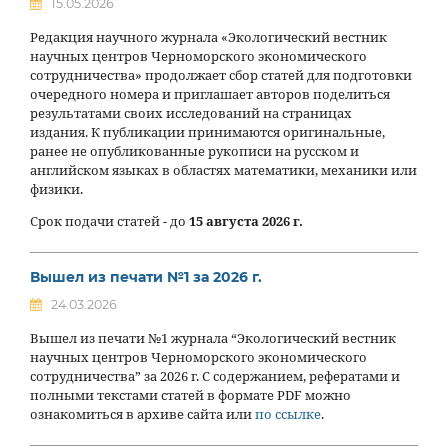
15.05.2026
Редакция научного журнала «Экологический вестник
научных центров Черноморского экономического
сотрудничества» продолжает сбор статей для подготовки
очередного номера и приглашает авторов поделиться
результатами своих исследований на страницах
издания. К публикации принимаются оригинальные,
ранее не опубликованные рукописи на русском и
английском языках в областях математики, механики или
физики.
Срок подачи статей - до
15 августа 2026 г.
Вышел из печати №1 за 2026 г.
24.03.2026
Вышел из печати №1 журнала “Экологический вестник
научных центров Черноморского экономического
сотрудничества” за 2026 г. С содержанием, рефератами и
полными текстами статей в формате PDF можно
ознакомиться в архиве сайта или
по ссылке
.