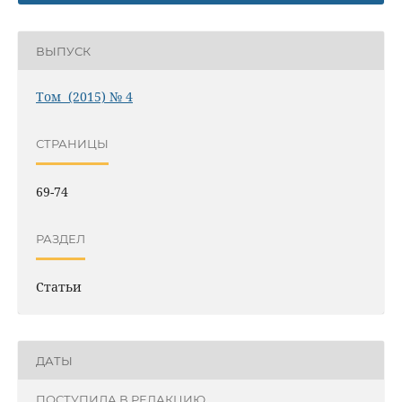
ВЫПУСК
Том (2015) № 4
СТРАНИЦЫ
69-74
РАЗДЕЛ
Статьи
ДАТЫ
ПОСТУПИЛА В РЕДАКЦИЮ