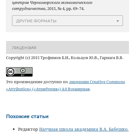
центров Черноморского экономического
сотрудничества
, 2015, № 4, pp. 69–74.
ДРУГИЕ ФОРМАТЫ
ЛИЦЕНЗИЯ
Copyright (c) 2015 Трофимов Б.И., Кольцов Ю.В., Гарнага В.В.
Это произведение доступно по
лицензии Creative Commons
«Attribution» («Атрибуция») 4.0 Всемирная
.
Похожие статьи
Редактор
Научная школа академика В.А. Бабешко.