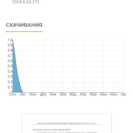
2014-6-12-17]
СКАЧИВАНИЯ