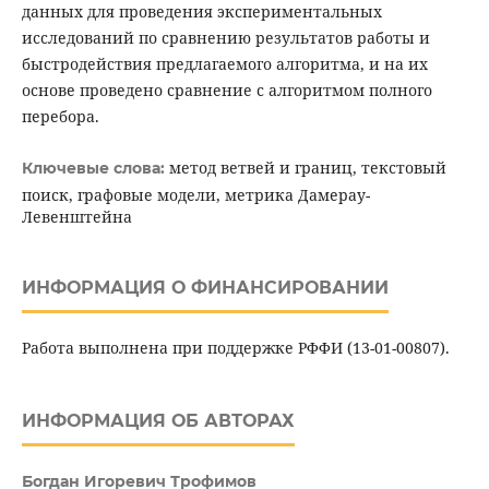
данных для проведения экспериментальных
исследований по сравнению результатов работы и
быстродействия предлагаемого алгоритма, и на их
основе проведено сравнение с алгоритмом полного
перебора.
метод ветвей и границ, текстовый
Ключевые слова:
поиск, графовые модели, метрика Дамерау-
Левенштейна
ИНФОРМАЦИЯ О ФИНАНСИРОВАНИИ
Работа выполнена при поддержке РФФИ (13-01-00807).
ИНФОРМАЦИЯ ОБ АВТОРАХ
Богдан Игоревич Трофимов