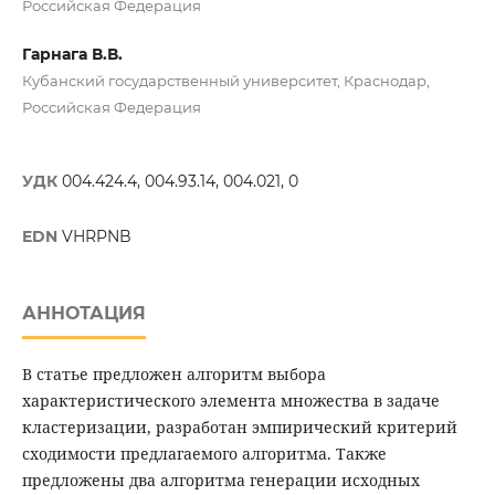
Российская Федерация
Гарнага В.В.
Кубанский государственный университет, Краснодар,
Российская Федерация
УДК
004.424.4, 004.93.14, 004.021, 0
EDN
VHRPNB
АННОТАЦИЯ
В статье предложен алгоритм выбора
характеристического элемента множества в задаче
кластеризации, разработан эмпирический критерий
сходимости предлагаемого алгоритма. Также
предложены два алгоритма генерации исходных