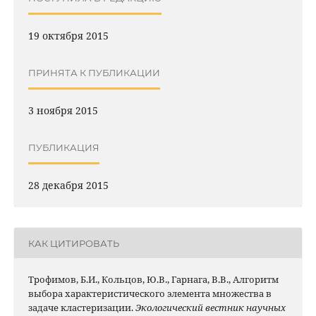
19 октября 2015
ПРИНЯТА К ПУБЛИКАЦИИ
3 ноября 2015
ПУБЛИКАЦИЯ
28 декабря 2015
КАК ЦИТИРОВАТЬ
Трофимов, Б.И., Кольцов, Ю.В., Гарнага, В.В., Алгоритм
выбора характеристического элемента множества в
задаче кластеризации.
Экологический вестник научных