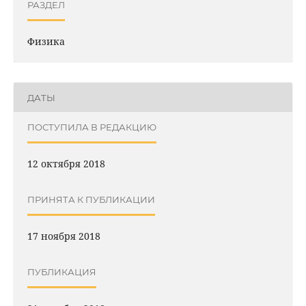
РАЗДЕЛ
Физика
ДАТЫ
ПОСТУПИЛА В РЕДАКЦИЮ
12 октября 2018
ПРИНЯТА К ПУБЛИКАЦИИ
17 ноября 2018
ПУБЛИКАЦИЯ