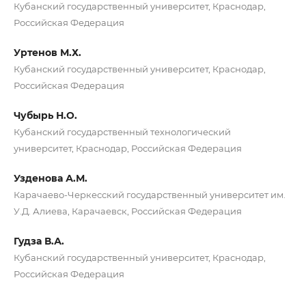
Кубанский государственный университет, Краснодар,
Российская Федерация
Уртенов М.Х.
Кубанский государственный университет, Краснодар,
Российская Федерация
Чубырь Н.О.
Кубанский государственный технологический
университет, Краснодар, Российская Федерация
Узденова А.М.
Карачаево-Черкесский государственный университет им.
У.Д. Алиева, Карачаевск, Российская Федерация
Гудза В.А.
Кубанский государственный университет, Краснодар,
Российская Федерация