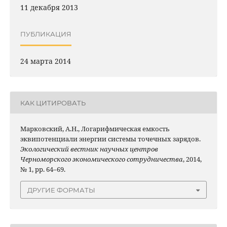
11 декабря 2013
ПУБЛИКАЦИЯ
24 марта 2014
КАК ЦИТИРОВАТЬ
Марковский, А.Н., Логарифмическая емкость
эквипотенциали энергии системы точечных зарядов.
Экологический вестник научных центров
Черноморского экономического сотрудничества
, 2014,
№ 1, pp. 64–69.
ДРУГИЕ ФОРМАТЫ