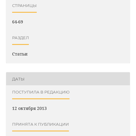
СТРАНИЦЫ
64-69
РАЗДЕЛ
Статьи
ДАТЫ
ПОСТУПИЛА В РЕДАКЦИЮ
12 октября 2013
ПРИНЯТА К ПУБЛИКАЦИИ