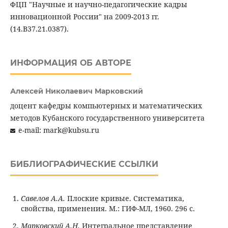
ФЦП "Научные и научно-педагогические кадры
инновационной России" на 2009-2013 гг.
(14.B37.21.0387).
ИНФОРМАЦИЯ ОБ АВТОРЕ
Алексей Николаевич Марковский
доцент кафедры компьютерных и математических
методов Кубанского государственного университета
e-mail: mark@kubsu.ru
БИБЛИОГРАФИЧЕСКИЕ ССЫЛКИ
Савелов А.А.
Плоские кривые. Систематика,
свойства, применения. М.: ГИФ-МЛ, 1960. 296 c.
Марковский А.Н.
Интегральное представление