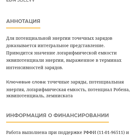
EDN
SBEEVV
АННОТАЦИЯ
Для потенциальной энергии точечных зарядов
доказывается интегральное представление.
Приводится значение логарифмической емкости
эквипотенциали энергии, выраженное в терминах
интенсивностей зарядов.
точечные заряды, потенциальная
Ключевые слова:
энергия, логарифмическая емкость, потенциал Робена,
эквипотенциаль, лемниската
ИНФОРМАЦИЯ О ФИНАНСИРОВАНИИ
Работа выполнена при поддержке РФФИ (11-01-96511) и