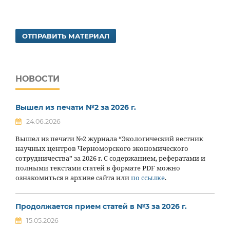
ОТПРАВИТЬ МАТЕРИАЛ
НОВОСТИ
Вышел из печати №2 за 2026 г.
24.06.2026
Вышел из печати №2 журнала “Экологический вестник
научных центров Черноморского экономического
сотрудничества” за 2026 г. С содержанием, рефератами и
полными текстами статей в формате PDF можно
ознакомиться в архиве сайта или
по ссылке
.
Продолжается прием статей в №3 за 2026 г.
15.05.2026