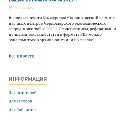
02.12.2025
Вышел из печати №4 журнала “Экологический вестник
научных центров Черноморского экономического
сотрудничества” за 2025 г. С содержанием, рефератами и
полными текстами статей в формате PDF можно
ознакомиться в архиве сайта или
по ссылке
.
Все новости
ИНФОРМАЦИЯ
Для читателей
Для авторов
Для библиотек