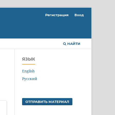
Регистрация
Вход
НАЙТИ
ЯЗЫК
English
Русский
ОТПРАВИТЬ МАТЕРИАЛ