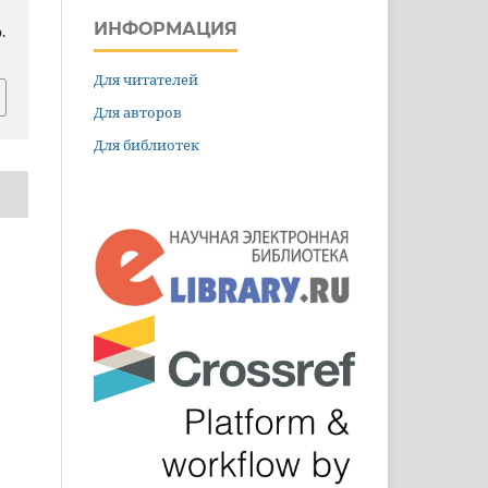
ИНФОРМАЦИЯ
.
Для читателей
Для авторов
Для библиотек