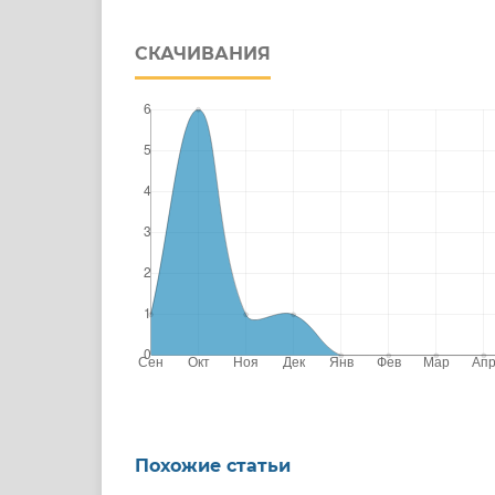
СКАЧИВАНИЯ
Похожие статьи