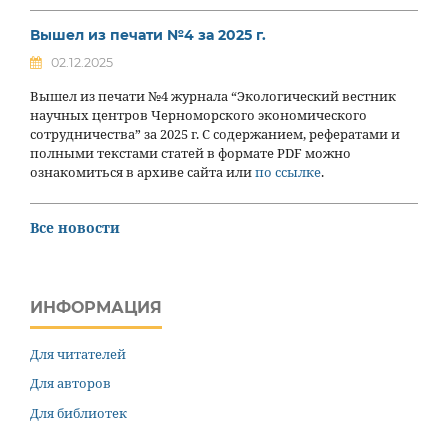
Вышел из печати №4 за 2025 г.
02.12.2025
Вышел из печати №4 журнала “Экологический вестник
научных центров Черноморского экономического
сотрудничества” за 2025 г. С содержанием, рефератами и
полными текстами статей в формате PDF можно
ознакомиться в архиве сайта или
по ссылке
.
Все новости
ИНФОРМАЦИЯ
Для читателей
Для авторов
Для библиотек