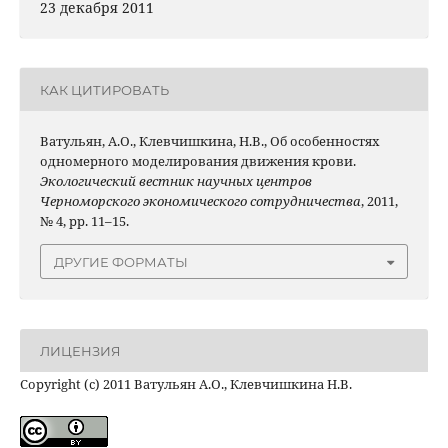
23 декабря 2011
КАК ЦИТИРОВАТЬ
Ватульян, А.О., Клевчишкина, Н.В., Об особенностях
одномерного моделирования движения крови.
Экологический вестник научных центров
Черноморского экономического сотрудничества
, 2011,
№ 4, pp. 11–15.
ДРУГИЕ ФОРМАТЫ
ЛИЦЕНЗИЯ
Copyright (c) 2011 Ватульян А.О., Клевчишкина Н.В.