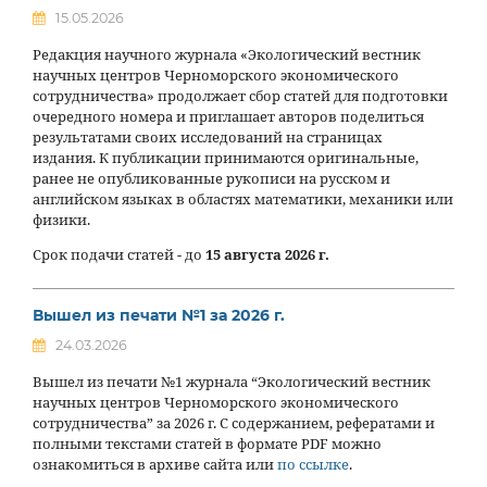
15.05.2026
Редакция научного журнала «Экологический вестник
научных центров Черноморского экономического
сотрудничества» продолжает сбор статей для подготовки
очередного номера и приглашает авторов поделиться
результатами своих исследований на страницах
издания. К публикации принимаются оригинальные,
ранее не опубликованные рукописи на русском и
английском языках в областях математики, механики или
физики.
Срок подачи статей - до
15 августа 2026 г.
Вышел из печати №1 за 2026 г.
24.03.2026
Вышел из печати №1 журнала “Экологический вестник
научных центров Черноморского экономического
сотрудничества” за 2026 г. С содержанием, рефератами и
полными текстами статей в формате PDF можно
ознакомиться в архиве сайта или
по ссылке
.