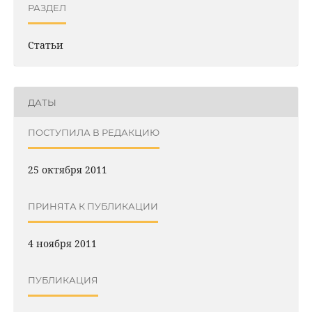
РАЗДЕЛ
Статьи
ДАТЫ
ПОСТУПИЛА В РЕДАКЦИЮ
25 октября 2011
ПРИНЯТА К ПУБЛИКАЦИИ
4 ноября 2011
ПУБЛИКАЦИЯ