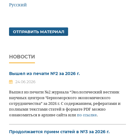
Русский
ОТПРАВИТЬ МАТЕРИАЛ
НОВОСТИ
Вышел из печати №2 за 2026 г.
24.06.2026
Вышел из печати №2 журнала “Экологический вестник
научных центров Черноморского экономического
сотрудничества” за 2026 г. С содержанием, рефератами и
полными текстами статей в формате PDF можно
ознакомиться в архиве сайта или
по ссылке
.
Продолжается прием статей в №3 за 2026 г.