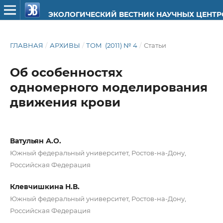
ЭКОЛОГИЧЕСКИЙ ВЕСТНИК НАУЧНЫХ ЦЕНТ
ГЛАВНАЯ
/
АРХИВЫ
/
ТОМ (2011) № 4
/
Статьи
Об особенностях
одномерного моделирования
движения крови
Ватульян А.О.
Южный федеральный университет, Ростов-на-Дону,
Российская Федерация
Клевчишкина Н.В.
Южный федеральный университет, Ростов-на-Дону,
Российская Федерация