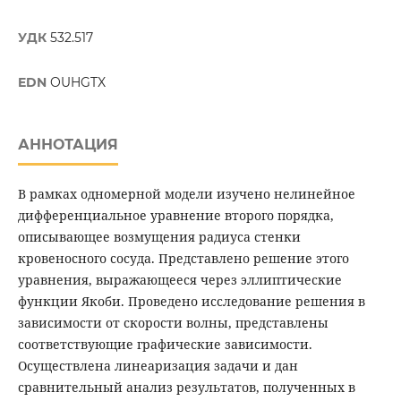
УДК
532.517
EDN
OUHGTX
АННОТАЦИЯ
В рамках одномерной модели изучено нелинейное
дифференциальное уравнение второго порядка,
описывающее возмущения радиуса стенки
кровеносного сосуда. Представлено решение этого
уравнения, выражающееся через эллиптические
функции Якоби. Проведено исследование решения в
зависимости от скорости волны, представлены
соответствующие графические зависимости.
Осуществлена линеаризация задачи и дан
сравнительный анализ результатов, полученных в