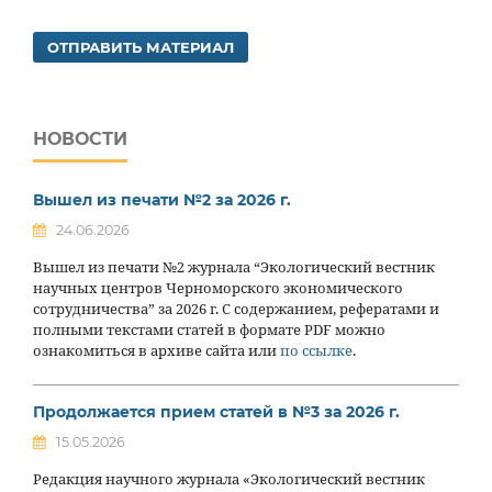
ОТПРАВИТЬ МАТЕРИАЛ
НОВОСТИ
Вышел из печати №2 за 2026 г.
24.06.2026
Вышел из печати №2 журнала “Экологический вестник
научных центров Черноморского экономического
сотрудничества” за 2026 г. С содержанием, рефератами и
полными текстами статей в формате PDF можно
ознакомиться в архиве сайта или
по ссылке
.
Продолжается прием статей в №3 за 2026 г.
15.05.2026
Редакция научного журнала «Экологический вестник