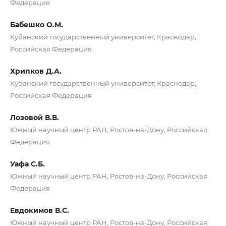
Федерация
Бабешко О.М.
Кубанский государственный университет, Краснодар,
Российская Федерация
Хрипков Д.А.
Кубанский государственный университет, Краснодар,
Российская Федерация
Лозовой В.В.
Южный научный центр РАН, Ростов-на-Дону, Российская
Федерация
Уафа С.Б.
Южный научный центр РАН, Ростов-на-Дону, Российская
Федерация
Евдокимов В.С.
Южный научный центр РАН, Ростов-на-Дону, Российская