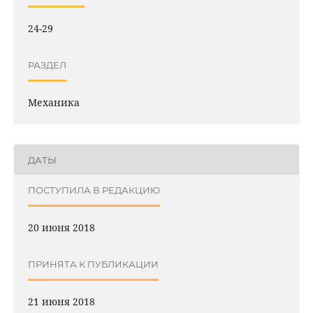
24-29
РАЗДЕЛ
Механика
ДАТЫ
ПОСТУПИЛА В РЕДАКЦИЮ
20 июня 2018
ПРИНЯТА К ПУБЛИКАЦИИ
21 июня 2018