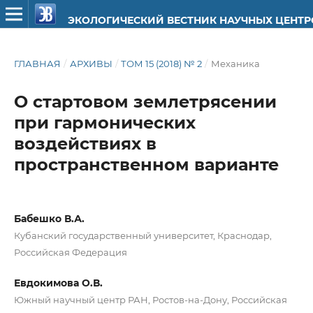
ЭКОЛОГИЧЕСКИЙ ВЕСТНИК НАУЧНЫХ ЦЕНТ
ГЛАВНАЯ
/
АРХИВЫ
/
ТОМ 15 (2018) № 2
/
Механика
О стартовом землетрясении
при гармонических
воздействиях в
пространственном варианте
Бабешко В.А.
Кубанский государственный университет, Краснодар,
Российская Федерация
Евдокимова О.В.
Южный научный центр РАН, Ростов-на-Дону, Российская