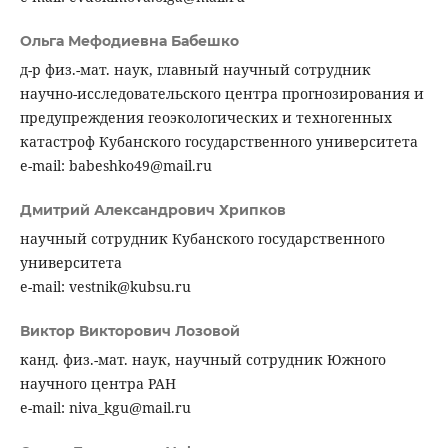
Ольга Мефодиевна Бабешко
д-р физ.-мат. наук, главный научный сотрудник
научно-исследовательского центра прогнозирования и
предупреждения геоэкологических и техногенных
катастроф Кубанского государственного университета
e-mail: babeshko49@mail.ru
Дмитрий Александрович Хрипков
научный сотрудник Кубанского государственного
университета
e-mail: vestnik@kubsu.ru
Виктор Викторович Лозовой
канд. физ.-мат. наук, научный сотрудник Южного
научного центра РАН
e-mail: niva_kgu@mail.ru