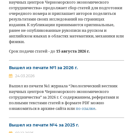
научных центров Черноморского экономического
сотрудничества» продолжает сбор статей для подготовки
очередного номера и приглашает авторов поделиться
результатами своих исследований на страницах
издания. К публикации принимаются оригинальные,
ранее не опубликованные рукописи на русском и
английском языках в областях математики, механики или
физики.
Срок подачи статей - до
15 августа 2026 г.
Вышел из печати №1 за 2026 г.
24.03.2026
Вышел из печати №1 журнала “Экологический вестник
научных центров Черноморского экономического
сотрудничества” за 2026 г. С содержанием, рефератами и
полными текстами статей в формате PDF можно
ознакомиться в архиве сайта или
по ссылке
.
Вышел из печати №4 за 2025 г.