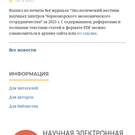
02.12.2025
Вышел из печати №4 журнала “Экологический вестник
научных центров Черноморского экономического
сотрудничества” за 2025 г. С содержанием, рефератами и
полными текстами статей в формате PDF можно
ознакомиться в архиве сайта или
по ссылке
.
Все новости
ИНФОРМАЦИЯ
Для читателей
Для авторов
Для библиотек