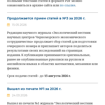
полными текстами статей в формате PDF можно
ознакомиться в архиве сайта или
по ссылке
.
Продолжается прием статей в №3 за 2026 г.
15.05.2026
Редакция научного журнала «Экологический вестник
научных центров Черноморского экономического
сотрудничества» продолжает сбор статей для подготовки
очередного номера и приглашает авторов поделиться
результатами своих исследований на страницах
издания. К публикации принимаются оригинальные,
ранее не опубликованные рукописи на русском и
английском языках в областях математики, механики или
физики.
Срок подачи статей - до
15 августа 2026 г.
Вышел из печати №1 за 2026 г.
24.03.2026
Вышел из печати №1 журнала “Экологический вестник