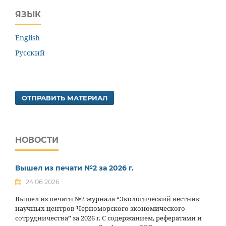
ЯЗЫК
English
Русский
ОТПРАВИТЬ МАТЕРИАЛ
НОВОСТИ
Вышел из печати №2 за 2026 г.
24.06.2026
Вышел из печати №2 журнала “Экологический вестник
научных центров Черноморского экономического
сотрудничества” за 2026 г. С содержанием, рефератами и