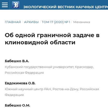
ЭКОЛОГИЧЕСКИЙ ВЕСТНИК НАУЧНЫХ ЦЕНТ
ГЛАВНАЯ
/
АРХИВЫ
/
ТОМ 17 (2020) № 1
/
Механика
Об одной граничной задаче в
клиновидной области
Бабешко В.А.
Кубанский государственный университет, Краснодар,
Российская Федерация
Евдокимова О.В.
Южный научный центр РАН, Ростов-на-Дону, Российская
Федерация
Бабешко О.М.