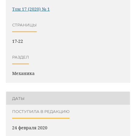
Том 17 (2020) № 1
СТРАНИЦЫ
17-22
РАЗДЕЛ
Механика
ДАТЫ
ПОСТУПИЛА В РЕДАКЦИЮ
24 февраля 2020