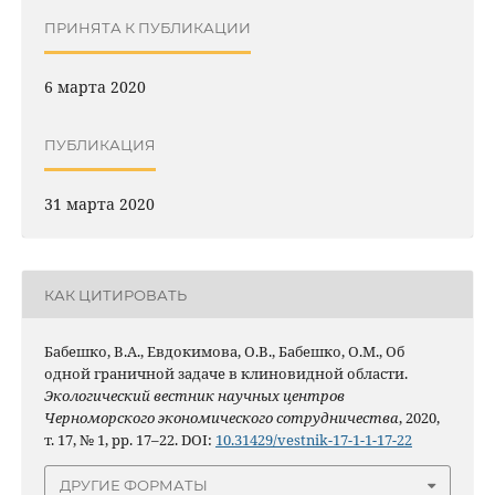
ПРИНЯТА К ПУБЛИКАЦИИ
6 марта 2020
ПУБЛИКАЦИЯ
31 марта 2020
КАК ЦИТИРОВАТЬ
Бабешко, В.А., Евдокимова, О.В., Бабешко, О.М., Об
одной граничной задаче в клиновидной области.
Экологический вестник научных центров
Черноморского экономического сотрудничества
, 2020,
т. 17, № 1, pp. 17–22. DOI:
10.31429/vestnik-17-1-1-17-22
ДРУГИЕ ФОРМАТЫ