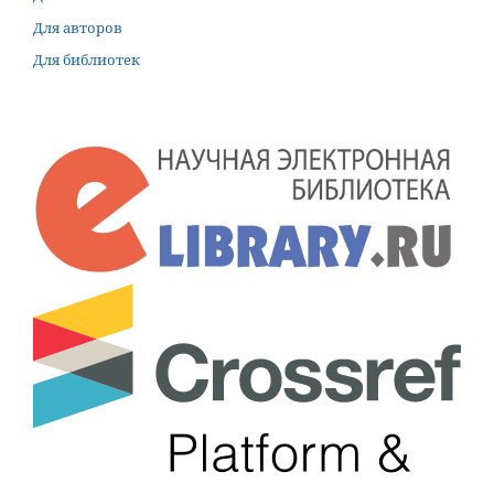
Для авторов
Для библиотек