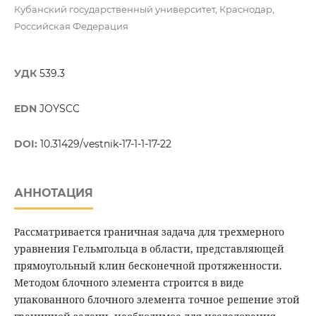
Кубанский государственный университет, Краснодар,
Российская Федерация
УДК
539.3
EDN
JOYSCC
DOI:
10.31429/vestnik-17-1-1-17-22
АННОТАЦИЯ
Рассматривается граничная задача для трехмерного
уравнения Гельмгольца в области, представляющей
прямоугольный клин бесконечной протяженности.
Методом блочного элемента строится в виде
упакованного блочного элемента точное решение этой