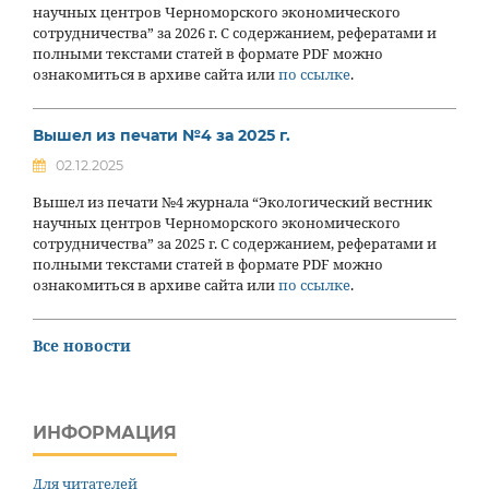
научных центров Черноморского экономического
сотрудничества” за 2026 г. С содержанием, рефератами и
полными текстами статей в формате PDF можно
ознакомиться в архиве сайта или
по ссылке
.
Вышел из печати №4 за 2025 г.
02.12.2025
Вышел из печати №4 журнала “Экологический вестник
научных центров Черноморского экономического
сотрудничества” за 2025 г. С содержанием, рефератами и
полными текстами статей в формате PDF можно
ознакомиться в архиве сайта или
по ссылке
.
Все новости
ИНФОРМАЦИЯ
Для читателей