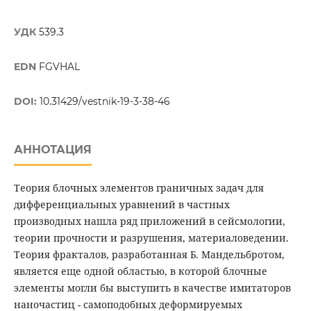
УДК
539.3
EDN
FGVHAL
DOI:
10.31429/vestnik-19-3-38-46
АННОТАЦИЯ
Теория блочных элементов граничных задач для
дифференциальных уравнений в частных
производных нашла ряд приложений в сейсмологии,
теории прочности и разрушения, материаловедении.
Теория фракталов, разработанная Б. Мандельбротом,
является еще одной областью, в которой блочные
элементы могли бы выступить в качестве имитаторов
наночастиц - самоподобных деформируемых