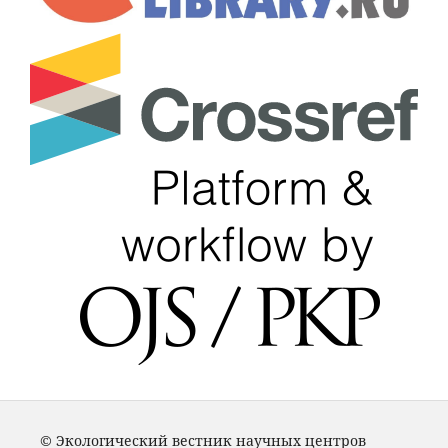
© Экологический вестник научных центров