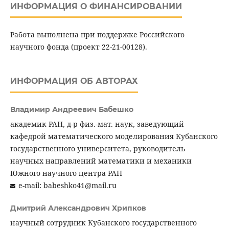
ИНФОРМАЦИЯ О ФИНАНСИРОВАНИИ
Работа выполнена при поддержке Российского
научного фонда (проект 22-21-00128).
ИНФОРМАЦИЯ ОБ АВТОРАХ
Владимир Андреевич Бабешко
академик РАН, д-р физ.-мат. наук, заведующий
кафедрой математического моделирования Кубанского
государственного университета, руководитель
научных направлений математики и механики
Южного научного центра РАН
e-mail: babeshko41@mail.ru
Дмитрий Александрович Хрипков
научный сотрудник Кубанского государственного