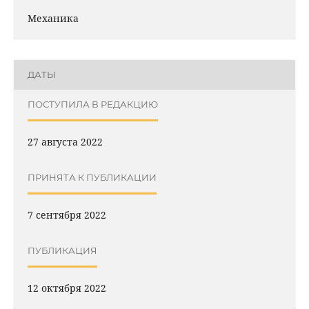
Механика
ДАТЫ
ПОСТУПИЛА В РЕДАКЦИЮ
27 августа 2022
ПРИНЯТА К ПУБЛИКАЦИИ
7 сентября 2022
ПУБЛИКАЦИЯ
12 октября 2022