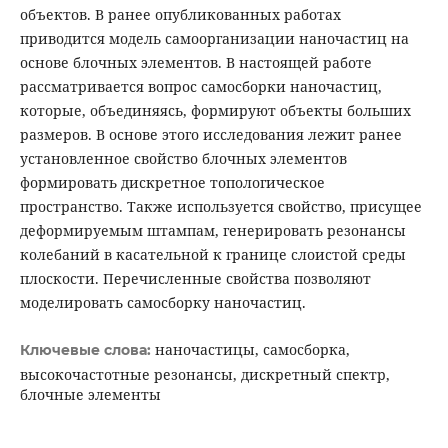
объектов. В ранее опубликованных работах
приводится модель самоорганизации наночастиц на
основе блочных элементов. В настоящей работе
рассматривается вопрос самоcборки наночастиц,
которые, объединяясь, формируют объекты больших
размеров. В основе этого исследования лежит ранее
установленное свойство блочных элементов
формировать дискретное топологическое
пространство. Также используется свойство, присущее
деформируемым штампам, генерировать резонансы
колебаний в касательной к границе слоистой среды
плоскости. Перечисленные свойства позволяют
моделировать самосборку наночастиц.
наночастицы, самосборка,
Ключевые слова:
высокочастотные резонансы, дискретный спектр,
блочные элементы