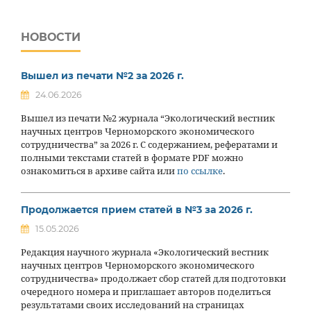
НОВОСТИ
Вышел из печати №2 за 2026 г.
24.06.2026
Вышел из печати №2 журнала “Экологический вестник
научных центров Черноморского экономического
сотрудничества” за 2026 г. С содержанием, рефератами и
полными текстами статей в формате PDF можно
ознакомиться в архиве сайта или
по ссылке
.
Продолжается прием статей в №3 за 2026 г.
15.05.2026
Редакция научного журнала «Экологический вестник
научных центров Черноморского экономического
сотрудничества» продолжает сбор статей для подготовки
очередного номера и приглашает авторов поделиться
результатами своих исследований на страницах