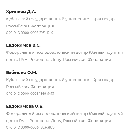
Хрипков Д.А.
Кубанский государственный университет, Краснодар,
Российская Федерация
ORCID iD 0000-0002-2161-121X
Евдокимов В.С.
Федеральный исследовательский центр Южный научный
центр РАН, Ростов-на-Дону, Российская Федерация
Бабешко О.М.
Кубанский государственный университет, Краснодар,
Российская Федерация
ORCID iD 0000-0003-1869-5413
Евдокимова О.В.
Федеральный исследовательский центр Южный научный
центр РАН, Ростов-на-Дону, Российская Федерация
ORCID iD 0000-0003-1283-3870