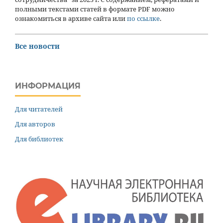
полными текстами статей в формате PDF можно
ознакомиться в архиве сайта или
по ссылке
.
Все новости
ИНФОРМАЦИЯ
Для читателей
Для авторов
Для библиотек