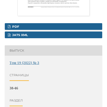
PDF
JATS XML
ВЫПУСК
Том 19 (2022) № 3
СТРАНИЦЫ
38-46
РАЗДЕЛ