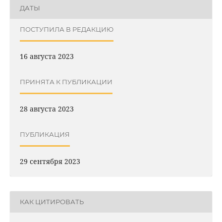
ДАТЫ
ПОСТУПИЛА В РЕДАКЦИЮ
16 августа 2023
ПРИНЯТА К ПУБЛИКАЦИИ
28 августа 2023
ПУБЛИКАЦИЯ
29 сентября 2023
КАК ЦИТИРОВАТЬ