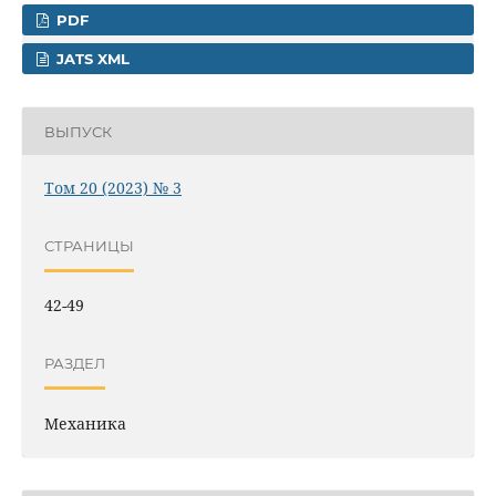
PDF
JATS XML
ВЫПУСК
Том 20 (2023) № 3
СТРАНИЦЫ
42-49
РАЗДЕЛ
Механика