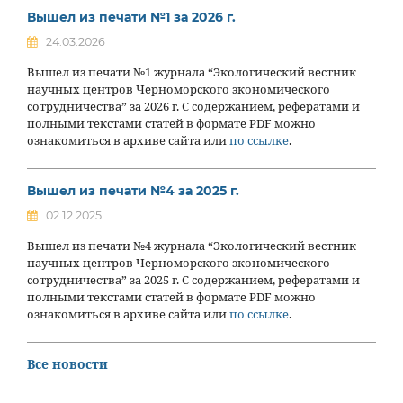
Вышел из печати №1 за 2026 г.
24.03.2026
Вышел из печати №1 журнала “Экологический вестник
научных центров Черноморского экономического
сотрудничества” за 2026 г. С содержанием, рефератами и
полными текстами статей в формате PDF можно
ознакомиться в архиве сайта или
по ссылке
.
Вышел из печати №4 за 2025 г.
02.12.2025
Вышел из печати №4 журнала “Экологический вестник
научных центров Черноморского экономического
сотрудничества” за 2025 г. С содержанием, рефератами и
полными текстами статей в формате PDF можно
ознакомиться в архиве сайта или
по ссылке
.
Все новости