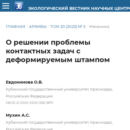
ЭКОЛОГИЧЕСКИЙ ВЕСТНИК НАУЧНЫХ ЦЕНТ
ГЛАВНАЯ
/
АРХИВЫ
/
ТОМ 20 (2023) № 3
/
Механика
О решении проблемы
контактных задач с
деформируемым штампом
Евдокимова О.В.
Кубанский государственный университет, Краснодар,
Российская Федерация
ORCID iD 0000-0003-1283-3870
Мухин А.С.
Кубанский государственный университет, Краснодар,
Российская Федерация