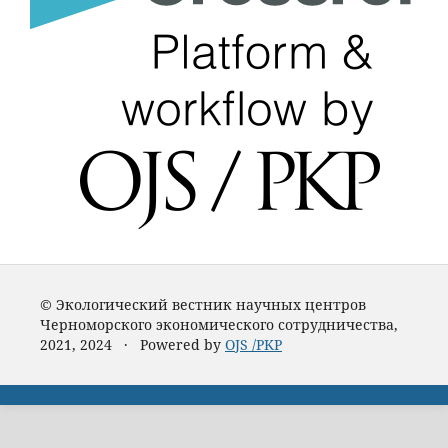
© Экологический вестник научных центров
Черноморского экономического сотрудничества,
2021, 2024 · Powered by
OJS /PKP