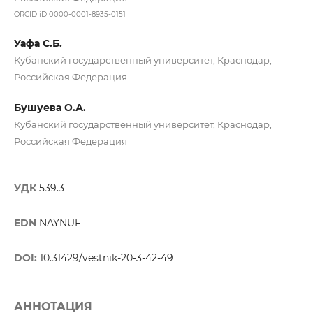
ORCID iD 0000-0001-8935-0151
Уафа С.Б.
Кубанский государственный университет, Краснодар,
Российская Федерация
Бушуева О.А.
Кубанский государственный университет, Краснодар,
Российская Федерация
УДК
539.3
EDN
NAYNUF
DOI:
10.31429/vestnik-20-3-42-49
АННОТАЦИЯ