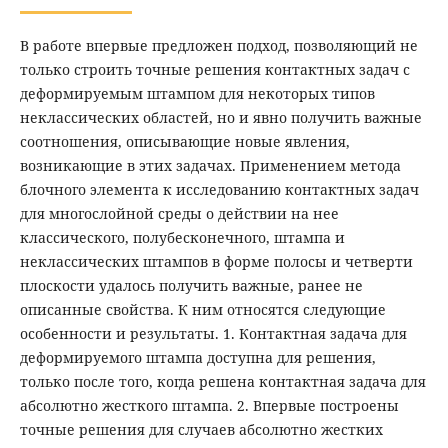
В работе впервые предложен подход, позволяющий не
только строить точные решения контактных задач с
деформируемым штампом для некоторых типов
неклассических областей, но и явно получить важные
соотношения, описывающие новые явления,
возникающие в этих задачах. Применением метода
блочного элемента к исследованию контактных задач
для многослойной среды о действии на нее
классического, полубесконечного, штампа и
неклассических штампов в форме полосы и четверти
плоскости удалось получить важные, ранее не
описанные свойства. К ним относятся следующие
особенности и результаты. 1. Контактная задача для
деформируемого штампа доступна для решения,
только после того, когда решена контактная задача для
абсолютно жесткого штампа. 2. Впервые построены
точные решения для случаев абсолютно жестких