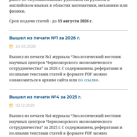
английском языках в областях математики, механики или
физики.
Срок подачи статей - до
15 августа 2026 г.
Вышел из печати №1 за 2026 г.
24.03.2026
Вышел из печати №1 журнала “Экологический вестник
научных центров Черноморского экономического
сотрудничества” за 2026 г. С содержанием, рефератами и
полными текстами статей в формате PDF можно
ознакомиться в архиве сайта или
по ссылке
.
Вышел из печати №4 за 2025 г.
02.12.2025
Вышел из печати №4 журнала “Экологический вестник
научных центров Черноморского экономического
сотрудничества” за 2025 г. С содержанием, рефератами и
полными текстами статей в формате PDF можно