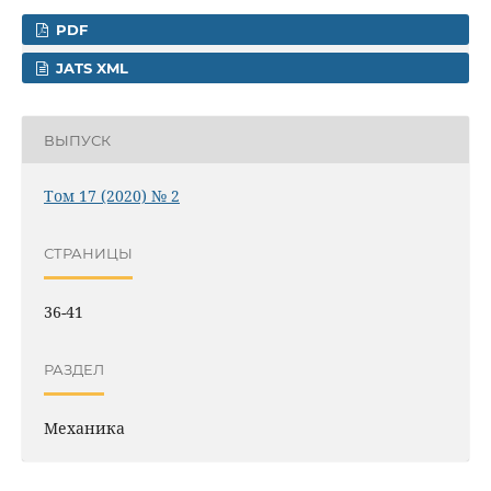
PDF
JATS XML
ВЫПУСК
Том 17 (2020) № 2
СТРАНИЦЫ
36-41
РАЗДЕЛ
Механика