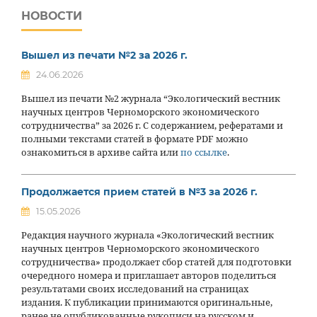
НОВОСТИ
Вышел из печати №2 за 2026 г.
24.06.2026
Вышел из печати №2 журнала “Экологический вестник
научных центров Черноморского экономического
сотрудничества” за 2026 г. С содержанием, рефератами и
полными текстами статей в формате PDF можно
ознакомиться в архиве сайта или
по ссылке
.
Продолжается прием статей в №3 за 2026 г.
15.05.2026
Редакция научного журнала «Экологический вестник
научных центров Черноморского экономического
сотрудничества» продолжает сбор статей для подготовки
очередного номера и приглашает авторов поделиться
результатами своих исследований на страницах
издания. К публикации принимаются оригинальные,
ранее не опубликованные рукописи на русском и