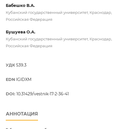
Бабешко В.А.
Кубанский государственный университет, Краснодар,
Российская Федерация
Бушуева О.А.
Кубанский государственный университет, Краснодар,
Российская Федерация
УДК
539.3
EDN
IGIDXM
DOI:
10.31429/vestnik-17-2-36-41
АННОТАЦИЯ