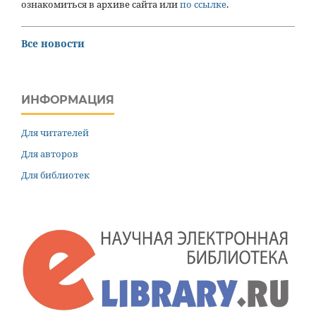
ознакомиться в архиве сайта или
по ссылке
.
Все новости
ИНФОРМАЦИЯ
Для читателей
Для авторов
Для библиотек