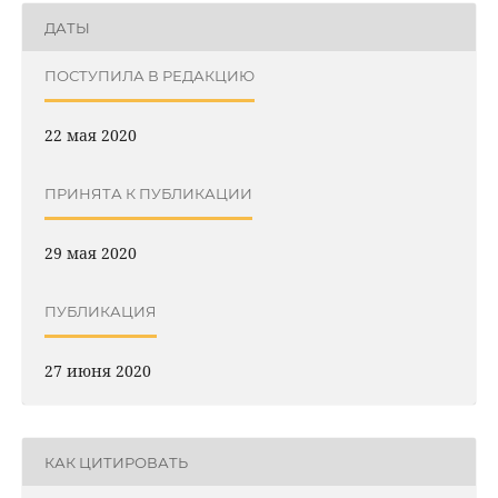
ДАТЫ
ПОСТУПИЛА В РЕДАКЦИЮ
22 мая 2020
ПРИНЯТА К ПУБЛИКАЦИИ
29 мая 2020
ПУБЛИКАЦИЯ
27 июня 2020
КАК ЦИТИРОВАТЬ