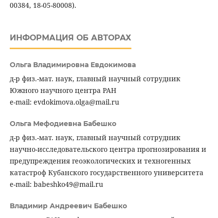
00384, 18-05-80008).
ИНФОРМАЦИЯ ОБ АВТОРАХ
Ольга Владимировна Евдокимова
д-р физ.-мат. наук, главный научный сотрудник
Южного научного центра РАН
e-mail: evdokimova.olga@mail.ru
Ольга Мефодиевна Бабешко
д-р физ.-мат. наук, главный научный сотрудник
научно-исследовательского центра прогнозирования и
предупреждения геоэкологических и техногенных
катастроф Кубанского государственного университета
e-mail: babeshko49@mail.ru
Владимир Андреевич Бабешко