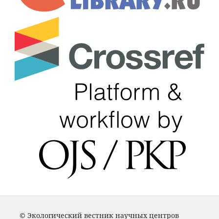
© Экологический вестник научных центров