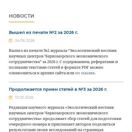
НОВОСТИ
Вышел из печати №2 за 2026 г.
24.06.2026
Вышел из печати №2 журнала “Экологический вестник
научных центров Черноморского экономического
сотрудничества” за 2026 г. С содержанием, рефератами и
полными текстами статей в формате PDF можно
ознакомиться в архиве сайта или
по ссылке
.
Продолжается прием статей в №3 за 2026 г.
15.05.2026
Редакция научного журнала «Экологический вестник
научных центров Черноморского экономического
сотрудничества» продолжает сбор статей для подготовки
очередного номера и приглашает авторов поделиться
результатами своих исследований на страницах