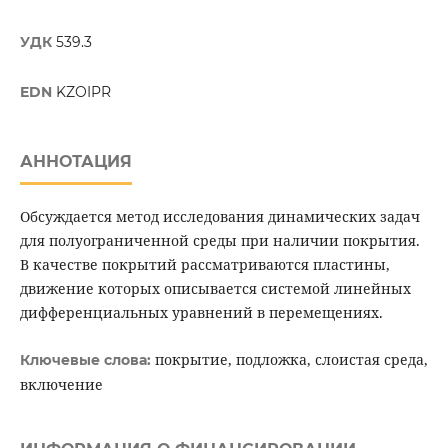
УДК
539.3
EDN
KZOIPR
АННОТАЦИЯ
Обсуждается метод исследования динамических задач
для полуограниченной среды при наличии покрытия.
В качестве покрытий рассматриваются пластины,
движение которых описывается системой линейных
дифференциальных уравнений в перемещениях.
покрытие, подложка, слоистая среда,
Ключевые слова:
включение