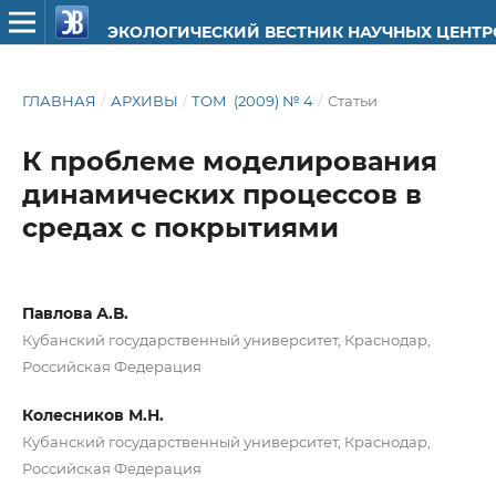
ЭКОЛОГИЧЕСКИЙ ВЕСТНИК НАУЧНЫХ ЦЕНТ
ГЛАВНАЯ
/
АРХИВЫ
/
ТОМ (2009) № 4
/
Статьи
К проблеме моделирования
динамических процессов в
средах с покрытиями
Павлова А.В.
Кубанский государственный университет, Краснодар,
Российская Федерация
Колесников М.Н.
Кубанский государственный университет, Краснодар,
Российская Федерация