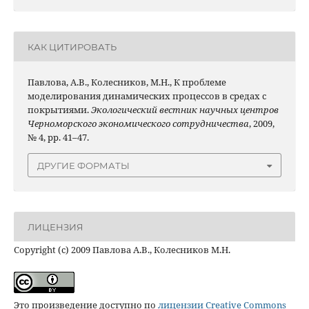
КАК ЦИТИРОВАТЬ
Павлова, А.В., Колесников, М.Н., К проблеме
моделирования динамических процессов в средах с
покрытиями.
Экологический вестник научных центров
Черноморского экономического сотрудничества
, 2009,
№ 4, pp. 41–47.
ДРУГИЕ ФОРМАТЫ
ЛИЦЕНЗИЯ
Copyright (c) 2009 Павлова А.В., Колесников М.Н.
Это произведение доступно по
лицензии Creative Commons