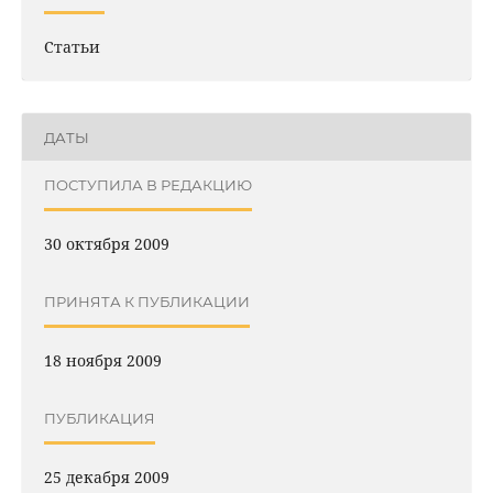
Статьи
ДАТЫ
ПОСТУПИЛА В РЕДАКЦИЮ
30 октября 2009
ПРИНЯТА К ПУБЛИКАЦИИ
18 ноября 2009
ПУБЛИКАЦИЯ
25 декабря 2009