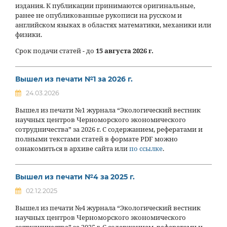
издания. К публикации принимаются оригинальные,
ранее не опубликованные рукописи на русском и
английском языках в областях математики, механики или
физики.
Срок подачи статей - до
15 августа 2026 г.
Вышел из печати №1 за 2026 г.
24.03.2026
Вышел из печати №1 журнала “Экологический вестник
научных центров Черноморского экономического
сотрудничества” за 2026 г. С содержанием, рефератами и
полными текстами статей в формате PDF можно
ознакомиться в архиве сайта или
по ссылке
.
Вышел из печати №4 за 2025 г.
02.12.2025
Вышел из печати №4 журнала “Экологический вестник
научных центров Черноморского экономического