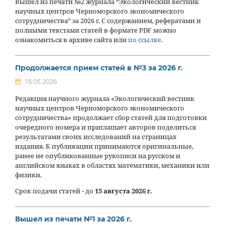
Вышел из печати №2 журнала “Экологический вестник
научных центров Черноморского экономического
сотрудничества” за 2026 г. С содержанием, рефератами и
полными текстами статей в формате PDF можно
ознакомиться в архиве сайта или
по ссылке
.
Продолжается прием статей в №3 за 2026 г.
15.05.2026
Редакция научного журнала «Экологический вестник
научных центров Черноморского экономического
сотрудничества» продолжает сбор статей для подготовки
очередного номера и приглашает авторов поделиться
результатами своих исследований на страницах
издания. К публикации принимаются оригинальные,
ранее не опубликованные рукописи на русском и
английском языках в областях математики, механики или
физики.
Срок подачи статей - до
15 августа 2026 г.
Вышел из печати №1 за 2026 г.