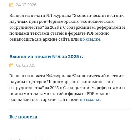
24.03.2026
Вышел из печати №1 журнала “Экологический вестник
научных центров Черноморского экономического
сотрудничества” за 2026 г. С содержанием, рефератами и
полными текстами статей в формате PDF можно
ознакомиться в архиве сайта или
по ссылке
.
Вышел из печати №4 за 2025 г.
02.12.2025
Вышел из печати №4 журнала “Экологический вестник
научных центров Черноморского экономического
сотрудничества” за 2025 г. С содержанием, рефератами и
полными текстами статей в формате PDF можно
ознакомиться в архиве сайта или
по ссылке
.
Все новости