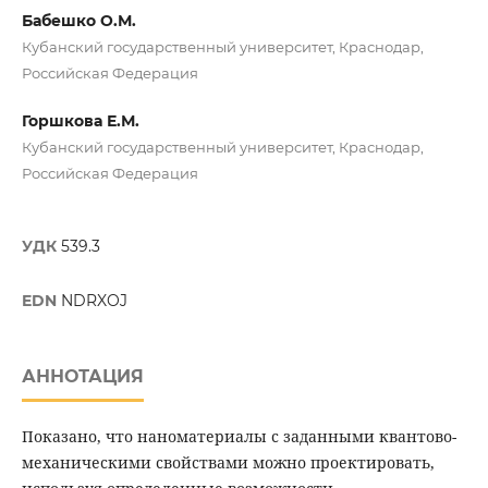
Бабешко О.М.
Кубанский государственный университет, Краснодар,
Российская Федерация
Горшкова Е.М.
Кубанский государственный университет, Краснодар,
Российская Федерация
УДК
539.3
EDN
NDRXOJ
АННОТАЦИЯ
Показано, что наноматериалы с заданными квантово-
механическими свойствами можно проектировать,