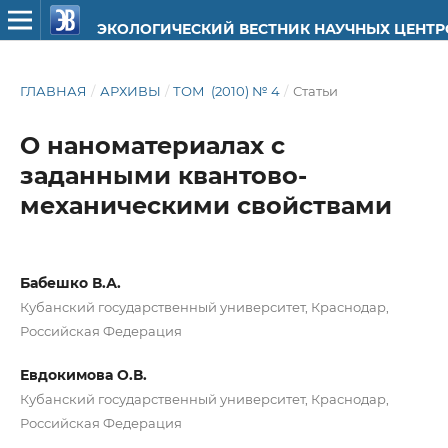
ЭКОЛОГИЧЕСКИЙ ВЕСТНИК НАУЧНЫХ ЦЕНТ
ГЛАВНАЯ
/
АРХИВЫ
/
ТОМ (2010) № 4
/
Статьи
О наноматериалах с
заданными квантово-
механическими свойствами
Бабешко В.А.
Кубанский государственный университет, Краснодар,
Российская Федерация
Евдокимова О.В.
Кубанский государственный университет, Краснодар,
Российская Федерация