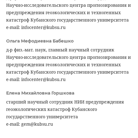
Научно-исследовательского центра прогнозирования и
предупреждения геоэкологических и техногенных
катастроф Кубанского государственного университета
e-mail: infocenter@kubsu.ru
Ольга Мефодиевна Бабешко
д-р физ.-мат. наук, главный научный сотрудник
Научно-исследовательского центра прогнозирования и
предупреждения геоэкологических и техногенных
катастроф Кубанского государственного университета
e-mail: infocenter@kubsu.ru
Елена Михайловна Горшкова
старший научный сотрудник НИИ предупреждения
геоэкологических катастроф Кубанского
государственного университета
e-mail: gem@kubsu.ru