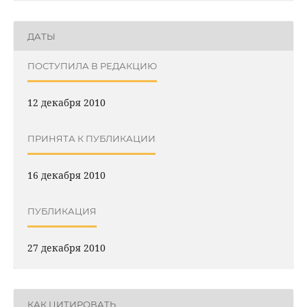
ДАТЫ
ПОСТУПИЛА В РЕДАКЦИЮ
12 декабря 2010
ПРИНЯТА К ПУБЛИКАЦИИ
16 декабря 2010
ПУБЛИКАЦИЯ
27 декабря 2010
КАК ЦИТИРОВАТЬ