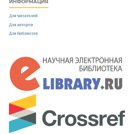
ИНФОРМАЦИЯ
Для читателей
Для авторов
Для библиотек