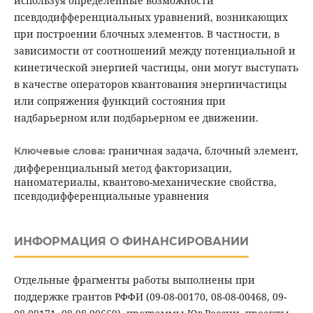
используя определенные возможности
псевдодифференциальных уравнений, возникающих
при построении блочных элементов. В частности, в
зависимости от соотношений между потенциальной и
кинетической энергией частицы, они могут выступать
в качестве операторов квантования энергиичастицы
или сопряжения функций состояния при
надбарьерном или подбарьерном ее движении.
граничная задача, блочный элемент,
Ключевые слова:
дифференциальный метод факторизации,
наноматериалы, квантово-механические свойства,
псевдодифференциальные уравнения
ИНФОРМАЦИЯ О ФИНАНСИРОВАНИИ
Отдельные фрагменты работы выполнены при
поддержке грантов РФФИ (09-08-00170, 08-08-00468, 09-