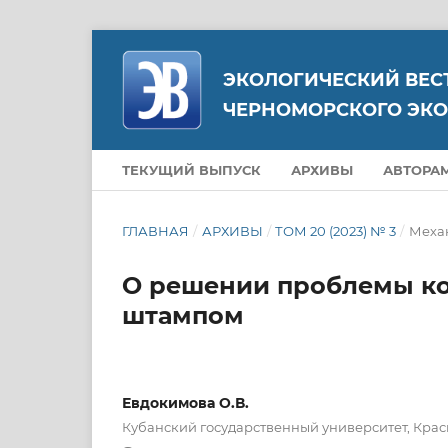
ЭКОЛОГИЧЕСКИЙ ВЕС
ЧЕРНОМОРСКОГО ЭКО
ТЕКУЩИЙ ВЫПУСК
АРХИВЫ
АВТОРА
ГЛАВНАЯ
/
АРХИВЫ
/
ТОМ 20 (2023) № 3
/
Меха
О решении проблемы к
штампом
Евдокимова О.В.
Кубанский государственный университет, Крас