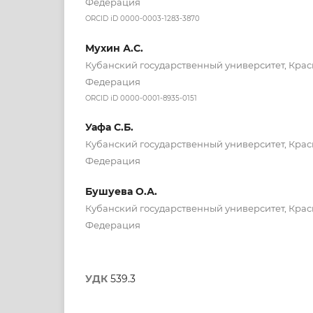
Федерация
ORCID iD 0000-0003-1283-3870
Мухин А.С.
Кубанский государственный университет, Крас
Федерация
ORCID iD 0000-0001-8935-0151
Уафа С.Б.
Кубанский государственный университет, Крас
Федерация
Бушуева О.А.
Кубанский государственный университет, Крас
Федерация
УДК
539.3