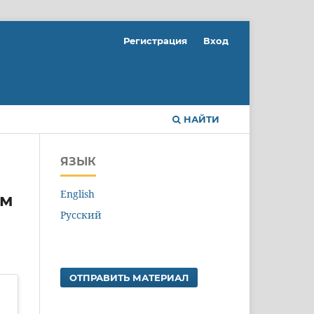
Регистрация
Вход
НАЙТИ
ЯЗЫК
English
ым
Русский
ОТПРАВИТЬ МАТЕРИАЛ